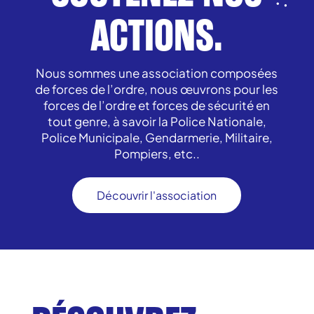
ACTIONS.
Nous sommes une association composées
de forces de l’ordre, nous œuvrons pour les
forces de l’ordre et forces de sécurité en
tout genre, à savoir la Police Nationale,
Police Municipale, Gendarmerie, Militaire,
Pompiers, etc..
Découvrir l'association