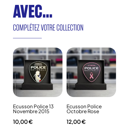
AVEC…
COMPLÉTEZ VOTRE COLLECTION
Ecusson Police 13
Ecusson Police
Novembre 2015
Octobre Rose
10,00
€
12,00
€