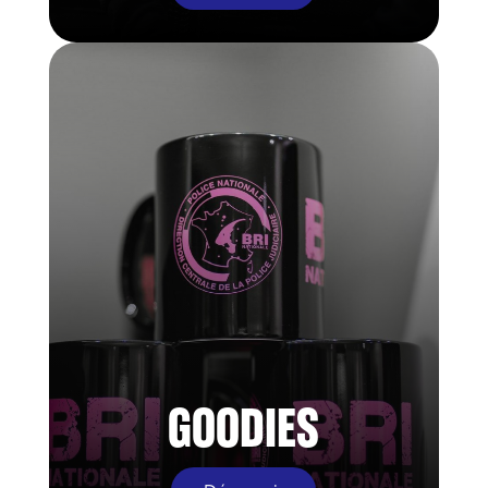
GOODIES