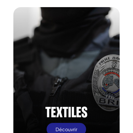
TEXTILES
Découvrir