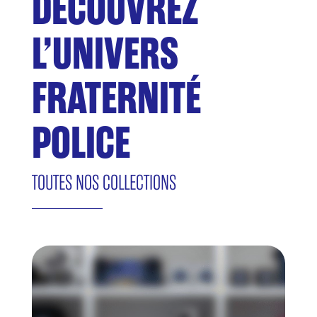
DÉCOUVREZ
L’UNIVERS
FRATERNITÉ
POLICE
TOUTES NOS COLLECTIONS