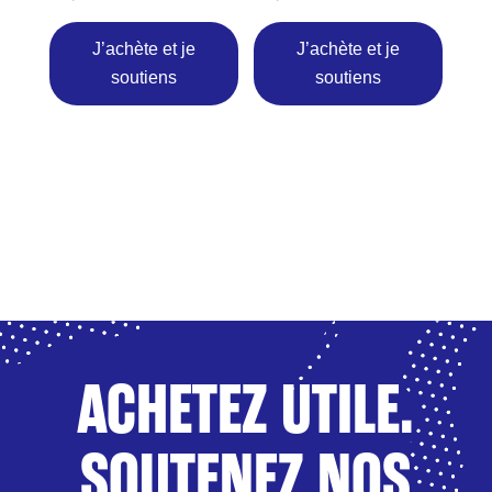
ACHETEZ UTILE.
SOUTENEZ NOS