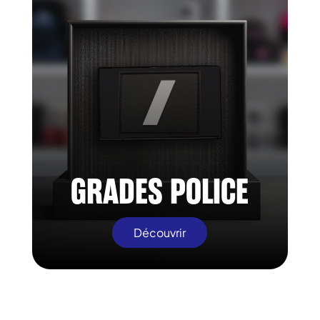
GRADES POLICE
Découvrir