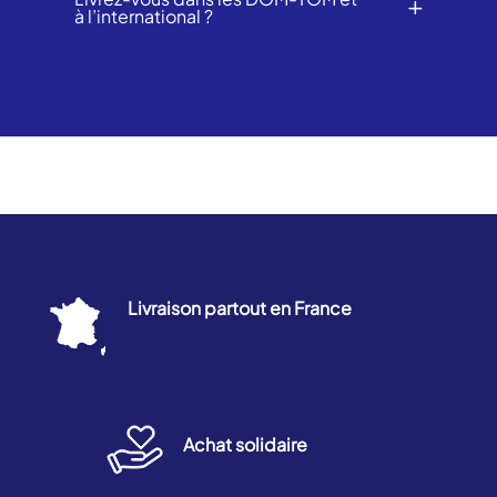
à l’international ?
Livraison partout en France
Achat solidaire