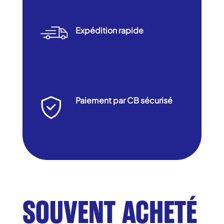
Expédition rapide
Paiement par CB sécurisé
SOUVENT ACHETÉ