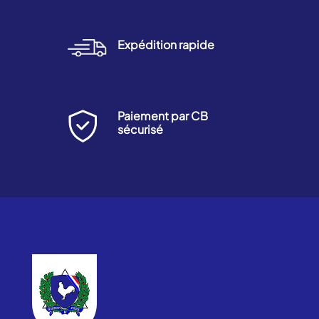
Expédition rapide
Paiement par CB
sécurisé