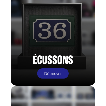
ÉCUSSONS
Découvrir