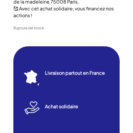
de la madeleine 75008 Paris,
🥰 Avec cet achat solidaire, vous financez nos
actions !
Rupture de stock
Livraison partout en France
Achat solidaire