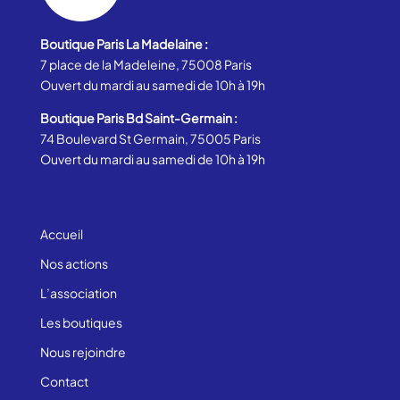
Boutique Paris La Madelaine :
7 place de la Madeleine, 75008 Paris
Ouvert du mardi au samedi de 10h à 19h
Boutique Paris Bd Saint-Germain :
74 Boulevard St Germain, 75005 Paris
Ouvert du mardi au samedi de 10h à 19h
Accueil
Nos actions
L’association
Les boutiques
Nous rejoindre
Contact